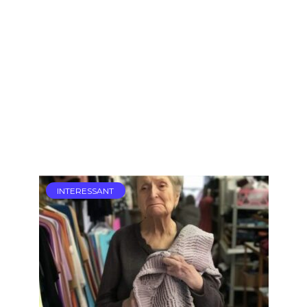
INTERESSANT