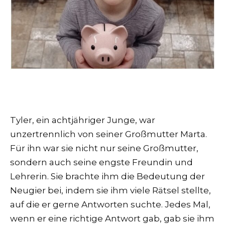
Tyler, ein achtjähriger Junge, war
unzertrennlich von seiner Großmutter Marta.
Für ihn war sie nicht nur seine Großmutter,
sondern auch seine engste Freundin und
Lehrerin. Sie brachte ihm die Bedeutung der
Neugier bei, indem sie ihm viele Rätsel stellte,
auf die er gerne Antworten suchte. Jedes Mal,
wenn er eine richtige Antwort gab, gab sie ihm