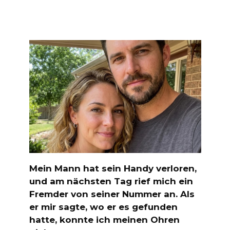
Mein Mann hat sein Handy verloren,
und am nächsten Tag rief mich ein
Fremder von seiner Nummer an. Als
er mir sagte, wo er es gefunden
hatte, konnte ich meinen Ohren