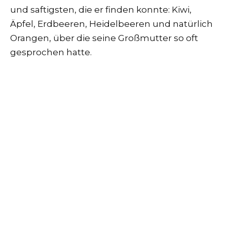
und saftigsten, die er finden konnte: Kiwi,
Äpfel, Erdbeeren, Heidelbeeren und natürlich
Orangen, über die seine Großmutter so oft
gesprochen hatte.