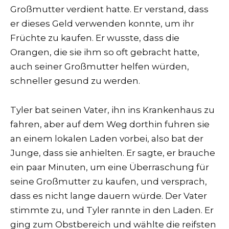
Großmutter verdient hatte. Er verstand, dass
er dieses Geld verwenden konnte, um ihr
Früchte zu kaufen. Er wusste, dass die
Orangen, die sie ihm so oft gebracht hatte,
auch seiner Großmutter helfen würden,
schneller gesund zu werden.
Tyler bat seinen Vater, ihn ins Krankenhaus zu
fahren, aber auf dem Weg dorthin fuhren sie
an einem lokalen Laden vorbei, also bat der
Junge, dass sie anhielten. Er sagte, er brauche
ein paar Minuten, um eine Überraschung für
seine Großmutter zu kaufen, und versprach,
dass es nicht lange dauern würde. Der Vater
stimmte zu, und Tyler rannte in den Laden. Er
ging zum Obstbereich und wählte die reifsten