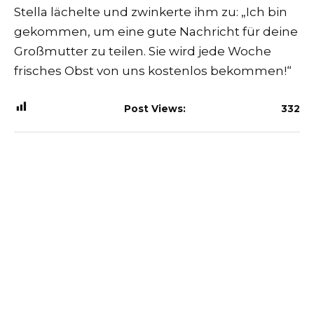
Stella lächelte und zwinkerte ihm zu: „Ich bin
gekommen, um eine gute Nachricht für deine
Großmutter zu teilen. Sie wird jede Woche
frisches Obst von uns kostenlos bekommen!“
Post Views:
332