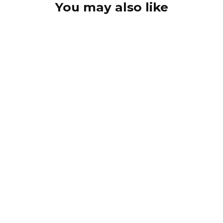
You may also like