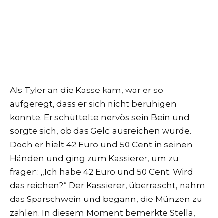
Als Tyler an die Kasse kam, war er so
aufgeregt, dass er sich nicht beruhigen
konnte. Er schüttelte nervös sein Bein und
sorgte sich, ob das Geld ausreichen würde.
Doch er hielt 42 Euro und 50 Cent in seinen
Händen und ging zum Kassierer, um zu
fragen: „Ich habe 42 Euro und 50 Cent. Wird
das reichen?“ Der Kassierer, überrascht, nahm
das Sparschwein und begann, die Münzen zu
zählen. In diesem Moment bemerkte Stella,