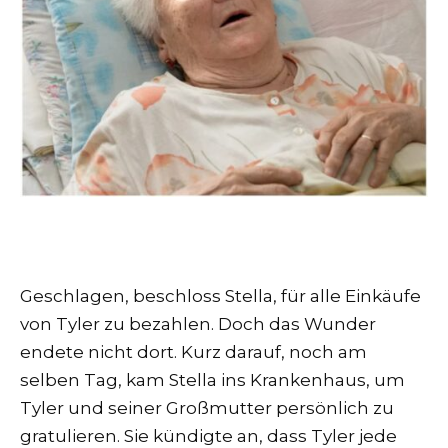
Geschlagen, beschloss Stella, für alle Einkäufe
von Tyler zu bezahlen. Doch das Wunder
endete nicht dort. Kurz darauf, noch am
selben Tag, kam Stella ins Krankenhaus, um
Tyler und seiner Großmutter persönlich zu
gratulieren. Sie kündigte an, dass Tyler jede