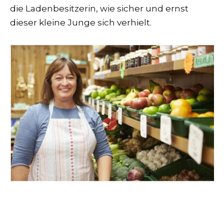
die Ladenbesitzerin, wie sicher und ernst
dieser kleine Junge sich verhielt.