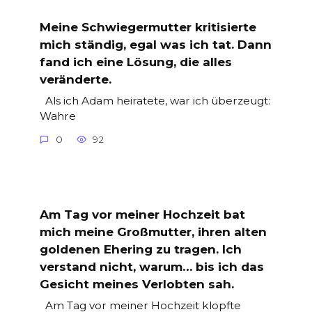
Meine Schwiegermutter kritisierte
mich ständig, egal was ich tat. Dann
fand ich eine Lösung, die alles
veränderte.
Als ich Adam heiratete, war ich überzeugt:
Wahre
0
92
Am Tag vor meiner Hochzeit bat
mich meine Großmutter, ihren alten
goldenen Ehering zu tragen. Ich
verstand nicht, warum… bis ich das
Gesicht meines Verlobten sah.
Am Tag vor meiner Hochzeit klopfte