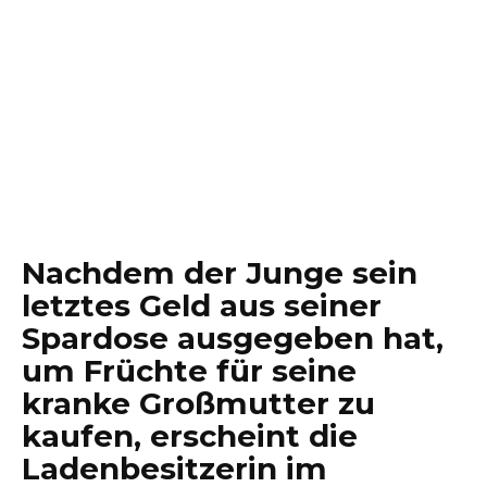
Nachdem der Junge sein
letztes Geld aus seiner
Spardose ausgegeben hat,
um Früchte für seine
kranke Großmutter zu
kaufen, erscheint die
Ladenbesitzerin im