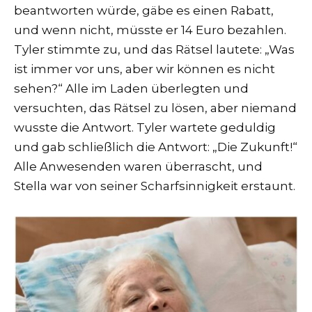
beantworten würde, gäbe es einen Rabatt,
und wenn nicht, müsste er 14 Euro bezahlen.
Tyler stimmte zu, und das Rätsel lautete: „Was
ist immer vor uns, aber wir können es nicht
sehen?“ Alle im Laden überlegten und
versuchten, das Rätsel zu lösen, aber niemand
wusste die Antwort. Tyler wartete geduldig
und gab schließlich die Antwort: „Die Zukunft!“
Alle Anwesenden waren überrascht, und
Stella war von seiner Scharfsinnigkeit erstaunt.