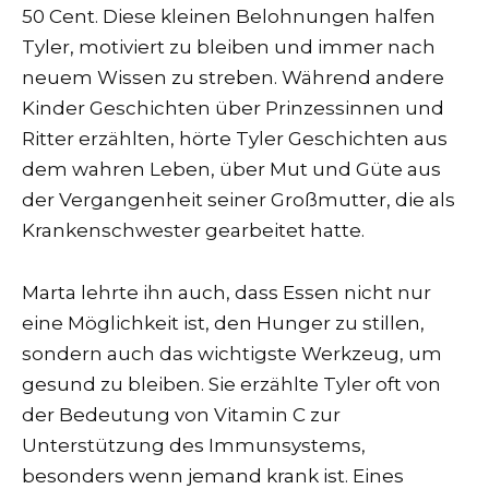
50 Cent. Diese kleinen Belohnungen halfen
Tyler, motiviert zu bleiben und immer nach
neuem Wissen zu streben. Während andere
Kinder Geschichten über Prinzessinnen und
Ritter erzählten, hörte Tyler Geschichten aus
dem wahren Leben, über Mut und Güte aus
der Vergangenheit seiner Großmutter, die als
Krankenschwester gearbeitet hatte.
Marta lehrte ihn auch, dass Essen nicht nur
eine Möglichkeit ist, den Hunger zu stillen,
sondern auch das wichtigste Werkzeug, um
gesund zu bleiben. Sie erzählte Tyler oft von
der Bedeutung von Vitamin C zur
Unterstützung des Immunsystems,
besonders wenn jemand krank ist. Eines