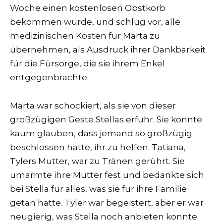
Woche einen kostenlosen Obstkorb
bekommen würde, und schlug vor, alle
medizinischen Kosten für Marta zu
übernehmen, als Ausdruck ihrer Dankbarkeit
für die Fürsorge, die sie ihrem Enkel
entgegenbrachte.
Marta war schockiert, als sie von dieser
großzügigen Geste Stellas erfuhr. Sie konnte
kaum glauben, dass jemand so großzügig
beschlossen hatte, ihr zu helfen. Tatiana,
Tylers Mutter, war zu Tränen gerührt. Sie
umarmte ihre Mutter fest und bedankte sich
bei Stella für alles, was sie für ihre Familie
getan hatte. Tyler war begeistert, aber er war
neugierig, was Stella noch anbieten konnte.