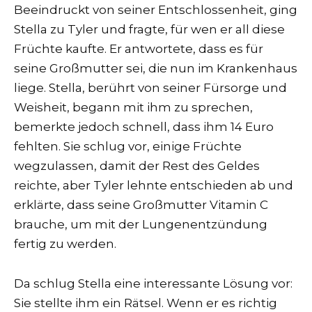
Beeindruckt von seiner Entschlossenheit, ging
Stella zu Tyler und fragte, für wen er all diese
Früchte kaufte. Er antwortete, dass es für
seine Großmutter sei, die nun im Krankenhaus
liege. Stella, berührt von seiner Fürsorge und
Weisheit, begann mit ihm zu sprechen,
bemerkte jedoch schnell, dass ihm 14 Euro
fehlten. Sie schlug vor, einige Früchte
wegzulassen, damit der Rest des Geldes
reichte, aber Tyler lehnte entschieden ab und
erklärte, dass seine Großmutter Vitamin C
brauche, um mit der Lungenentzündung
fertig zu werden.
Da schlug Stella eine interessante Lösung vor:
Sie stellte ihm ein Rätsel. Wenn er es richtig