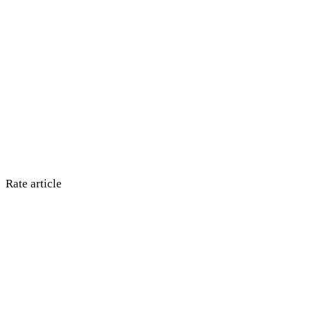
Rate article