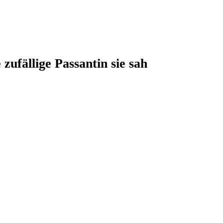
zufällige Passantin sie sah