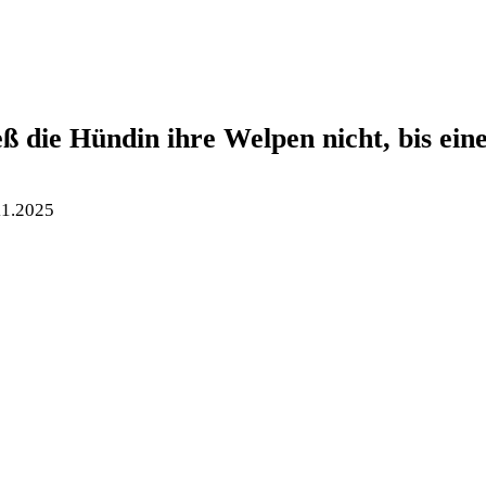
 die Hündin ihre Welpen nicht, bis eine 
11.2025