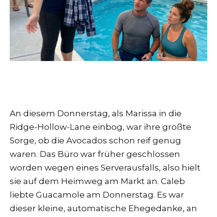
An diesem Donnerstag, als Marissa in die
Ridge-Hollow-Lane einbog, war ihre größte
Sorge, ob die Avocados schon reif genug
waren. Das Büro war früher geschlossen
worden wegen eines Serverausfalls, also hielt
sie auf dem Heimweg am Markt an. Caleb
liebte Guacamole am Donnerstag. Es war
dieser kleine, automatische Ehegedanke, an