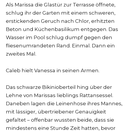
Als Marissa die Glastür zur Terrasse öffnete,
schlug ihr der Garten mit einem schweren,
erstickenden Geruch nach Chlor, erhitzten
Beton und Küchenbasilikum entgegen. Das
Wasser im Pool schlug dumpf gegen den
fliesenumrandeten Rand. Einmal. Dann ein
zweites Mal.
Caleb hielt Vanessa in seinen Armen.
Das schwarze Bikinioberteil hing über der
Lehne von Marissas lieblings Rattansessel.
Daneben lagen die Leinenhose ihres Mannes,
mit lässiger, übertriebener Genauigkeit
gefaltet – offenbar wussten beide, dass sie
mindestens eine Stunde Zeit hatten, bevor