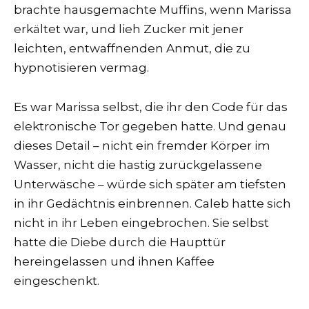
brachte hausgemachte Muffins, wenn Marissa
erkältet war, und lieh Zucker mit jener
leichten, entwaffnenden Anmut, die zu
hypnotisieren vermag.
Es war Marissa selbst, die ihr den Code für das
elektronische Tor gegeben hatte. Und genau
dieses Detail – nicht ein fremder Körper im
Wasser, nicht die hastig zurückgelassene
Unterwäsche – würde sich später am tiefsten
in ihr Gedächtnis einbrennen. Caleb hatte sich
nicht in ihr Leben eingebrochen. Sie selbst
hatte die Diebe durch die Haupttür
hereingelassen und ihnen Kaffee
eingeschenkt.