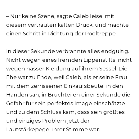
– Nur keine Szene, sagte Caleb leise, mit
diesem vertrauten kalten Druck, und machte
einen Schritt in Richtung der Pooltreppe.
In dieser Sekunde verbrannte alles endgültig.
Nicht wegen eines fremden Lippenstifts, nicht
wegen nasser Kleidung auf ihrem Sessel. Die
Ehe war zu Ende, weil Caleb, als er seine Frau
mit dem zerrissenen Einkaufsbeutel in den
Händen sah, in Bruchteilen einer Sekunde die
Gefahr für sein perfektes Image einschätzte
und zu dem Schluss kam, dass sein größtes
und einziges Problem jetzt der
Lautstärkepegel ihrer Stimme war.