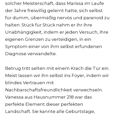
solcher Meisterschaft, dass Marissa im Laufe
der Jahre freiwillig gelernt hatte, sich selbst
für dumm, übermäßig nervös und paranoid zu
halten. Stück für Stück nahm er ihr ihre
Unabhängigkeit, indem er jeden Versuch, ihre
eigenen Grenzen zu verteidigen, in ein
Symptom einer von ihm selbst erfundenen
Diagnose verwandelte.
Betrug tritt selten mit einem Krach die Tür ein.
Meist lassen wir ihn selbst ins Foyer, indem wir
blindes Vertrauen mit
Nachbarschaftsfreundlichkeit verwechseln.
Vanessa aus Hausnummer 218 war das
perfekte Element dieser perfekten
Landschaft. Sie kannte alle Geburtstage,