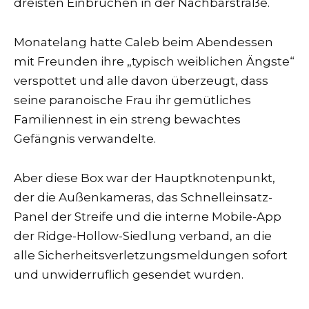
dreisten Einbrüchen in der Nachbarstraße.
Monatelang hatte Caleb beim Abendessen
mit Freunden ihre „typisch weiblichen Ängste“
verspottet und alle davon überzeugt, dass
seine paranoische Frau ihr gemütliches
Familiennest in ein streng bewachtes
Gefängnis verwandelte.
Aber diese Box war der Hauptknotenpunkt,
der die Außenkameras, das Schnelleinsatz-
Panel der Streife und die interne Mobile-App
der Ridge-Hollow-Siedlung verband, an die
alle Sicherheitsverletzungsmeldungen sofort
und unwiderruflich gesendet wurden.