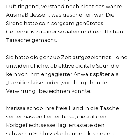
Luft ringend, verstand noch nicht das wahre
Ausmaß dessen, was geschehen war. Die
Sirene hatte sein sorgsam gehütetes
Geheimnis zu einer sozialen und rechtlichen
Tatsache gemacht.
Sie hatte die genaue Zeit aufgezeichnet – eine
unwiderrufliche, objektive digitale Spur, die
kein von ihm engagierter Anwalt später als
„Familienkrise“ oder „vorübergehende
Verwirrung“ bezeichnen konnte.
Marissa schob ihre freie Hand in die Tasche
seiner nassen Leinenhose, die auf dem
Korbgeflechtsessel lag, ertastete den
schweren Schlüsselanhänger des neuen