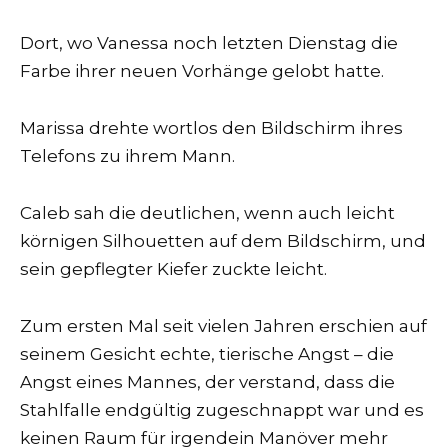
Dort, wo Vanessa noch letzten Dienstag die
Farbe ihrer neuen Vorhänge gelobt hatte.
Marissa drehte wortlos den Bildschirm ihres
Telefons zu ihrem Mann.
Caleb sah die deutlichen, wenn auch leicht
körnigen Silhouetten auf dem Bildschirm, und
sein gepflegter Kiefer zuckte leicht.
Zum ersten Mal seit vielen Jahren erschien auf
seinem Gesicht echte, tierische Angst – die
Angst eines Mannes, der verstand, dass die
Stahlfalle endgültig zugeschnappt war und es
keinen Raum für irgendein Manöver mehr