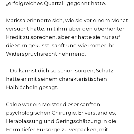
„erfolgreiches Quartal“ gegönnt hatte.
Marissa erinnerte sich, wie sie vor einem Monat
versucht hatte, mit ihm über den überhöhten
Kredit zu sprechen, aber er hatte sie nur auf
die Stirn geküsst, sanft und wie immer ihr
Widerspruchsrecht nehmend.
– Du kannst dich so schön sorgen, Schatz,
hatte er mit seinem charakteristischen
Halblächeln gesagt.
Caleb war ein Meister dieser sanften
psychologischen Chirurgie. Er verstand es,
Herablassung und Geringschätzung in die
Form tiefer Fürsorge zu verpacken, mit