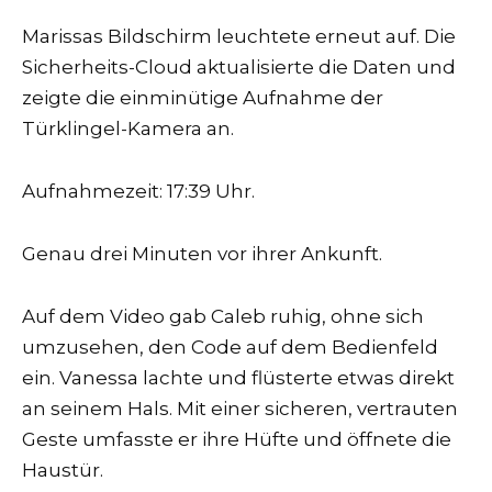
Marissas Bildschirm leuchtete erneut auf. Die
Sicherheits-Cloud aktualisierte die Daten und
zeigte die einminütige Aufnahme der
Türklingel-Kamera an.
Aufnahmezeit: 17:39 Uhr.
Genau drei Minuten vor ihrer Ankunft.
Auf dem Video gab Caleb ruhig, ohne sich
umzusehen, den Code auf dem Bedienfeld
ein. Vanessa lachte und flüsterte etwas direkt
an seinem Hals. Mit einer sicheren, vertrauten
Geste umfasste er ihre Hüfte und öffnete die
Haustür.