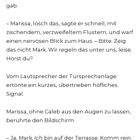
gab.
– Marissa, lösch das, sagte er schnell, mit
zischendem, verzweifeltem Flüstern, und warf
einen nervösen Blick zum Haus. – Bitte. Zeig
das nicht Mark. Wir regeln das unter uns, leise.
Hörst du?
Vom Lautsprecher der Türsprechanlage
ertönte ein kurzes, übertrieben höfliches
Signal.
Marissa, ohne Caleb aus den Augen zu lassen,
berührte den Bildschirm.
– Ja, Mark. Ich bin auf der Terrasse. Komm rein.