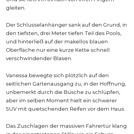
gleiten.
Der Schlüsselanhänger sank auf den Grund, in
den tiefsten, drei Meter tiefen Teil des Pools,
und hinterließ auf der makellos blauen
Oberfläche nur eine kurze Kette schnell
verschwindender Blasen.
Vanessa bewegte sich plötzlich auf den
seitlichen Gartenausgang zu, in der Hoffnung,
unbemerkt durch die Büsche zu schlüpfen,
aber im selben Moment hielt ein schwerer
SUV mit quietschenden Reifen vor dem Haus.
Das Zuschlagen der massiven Fahrertür klang