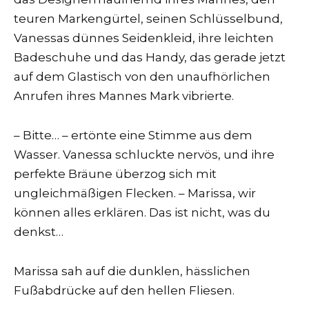
teuren Markengürtel, seinen Schlüsselbund,
Vanessas dünnes Seidenkleid, ihre leichten
Badeschuhe und das Handy, das gerade jetzt
auf dem Glastisch von den unaufhörlichen
Anrufen ihres Mannes Mark vibrierte.
– Bitte… – ertönte eine Stimme aus dem
Wasser. Vanessa schluckte nervös, und ihre
perfekte Bräune überzog sich mit
ungleichmäßigen Flecken. – Marissa, wir
können alles erklären. Das ist nicht, was du
denkst…
Marissa sah auf die dunklen, hässlichen
Fußabdrücke auf den hellen Fliesen.