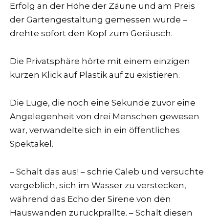
Erfolg an der Höhe der Zäune und am Preis
der Gartengestaltung gemessen wurde –
drehte sofort den Kopf zum Geräusch.
Die Privatsphäre hörte mit einem einzigen
kurzen Klick auf Plastik auf zu existieren.
Die Lüge, die noch eine Sekunde zuvor eine
Angelegenheit von drei Menschen gewesen
war, verwandelte sich in ein öffentliches
Spektakel.
– Schalt das aus! – schrie Caleb und versuchte
vergeblich, sich im Wasser zu verstecken,
während das Echo der Sirene von den
Hauswänden zurückprallte. – Schalt diesen