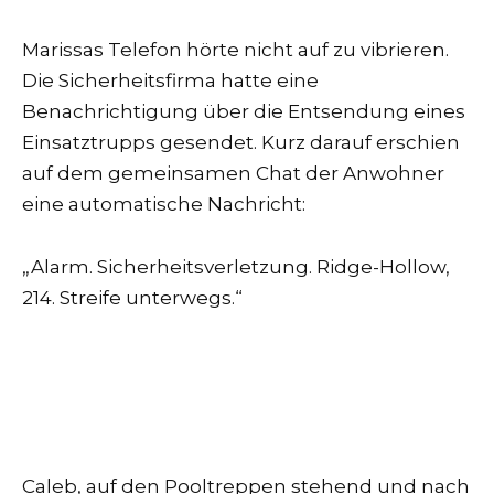
Marissas Telefon hörte nicht auf zu vibrieren.
Die Sicherheitsfirma hatte eine
Benachrichtigung über die Entsendung eines
Einsatztrupps gesendet. Kurz darauf erschien
auf dem gemeinsamen Chat der Anwohner
eine automatische Nachricht:
„Alarm. Sicherheitsverletzung. Ridge-Hollow,
214. Streife unterwegs.“
Caleb, auf den Pooltreppen stehend und nach