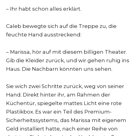
– Ihr habt schon alles erklärt.
Caleb bewegte sich auf die Treppe zu, die
feuchte Hand ausstreckend:
– Marissa, hör auf mit diesem billigen Theater.
Gib die Kleider zurück, und wir gehen ruhig ins
Haus. Die Nachbarn könnten uns sehen.
Sie wich zwei Schritte zurück, weg von seiner
Hand. Direkt hinter ihr, am Rahmen der
Küchentür, spiegelte mattes Licht eine rote
Plastikbox. Es war ein Teil des Premium-
Sicherheitssystems, das Marissa mit eigenem
Geld installiert hatte, nach einer Reihe von