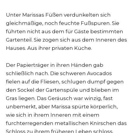
Unter Marissas Füßen verdunkelten sich
gleichmäßige, noch feuchte Fußspuren. Sie
führten nicht aus dem für Gäste bestimmten
Gartenteil. Sie zogen sich aus dem Inneren des
Hauses. Aus ihrer privaten Küche.
Der Papierträger in ihren Händen gab
schließlich nach. Die schweren Avocados
fielen auf die Fliesen, schlugen dumpf gegen
den Sockel der Gartenspüle und blieben im
Gras liegen. Das Geräusch war winzig, fast
unbemerkt, aber Marissa spürte körperlich,
wie sich in ihrem Inneren mit einem
furchterregenden metallischen Knirschen das
Schloss zu ihrem früheren Leben schloss.