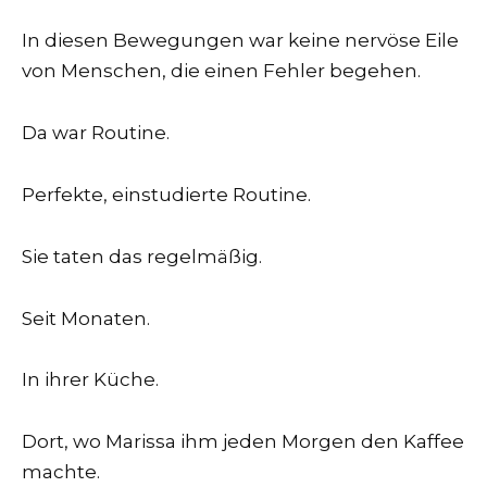
In diesen Bewegungen war keine nervöse Eile
von Menschen, die einen Fehler begehen.
Da war Routine.
Perfekte, einstudierte Routine.
Sie taten das regelmäßig.
Seit Monaten.
In ihrer Küche.
Dort, wo Marissa ihm jeden Morgen den Kaffee
machte.