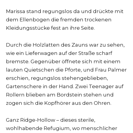
Marissa stand regungslos da und drückte mit
dem Ellenbogen die fremden trockenen
Kleidungsstücke fest an ihre Seite.
Durch die Holzlatten des Zauns war zu sehen,
wie ein Lieferwagen auf der Straße scharf
bremste. Gegenüber öffnete sich mit einem
lauten Quietschen die Pforte, und Frau Palmer
erschien, regungslos stehengeblieben,
Gartenschere in der Hand. Zwei Teenager auf
Rollern blieben am Bordstein stehen und
zogen sich die Kopfhörer aus den Ohren.
Ganz Ridge-Hollow – dieses sterile,
wohlhabende Refugium, wo menschlicher