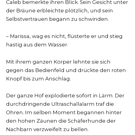
Caleb bemerkte ihren Blick. Sein Gesicht unter
der Bräune erbleichte plötzlich, und sein
Selbstvertrauen begann zu schwinden.
– Marissa, wag es nicht, flüsterte er und stieg
hastig aus dem Wasser.
Mit ihrem ganzen Körper lehnte sie sich
gegen das Bedienfeld und drückte den roten
Knopf bis zum Anschlag.
Der ganze Hof explodierte sofort in Lärm. Der
durchdringende Ultraschallalarm traf die
Ohren. Im selben Moment begannen hinter
den hohen Zäunen die Schäferhunde der
Nachbarn verzweifelt zu bellen.