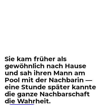
Sie kam früher als
gewöhnlich nach Hause
und sah ihren Mann am
Pool mit der Nachbarin —
eine Stunde später kannte
die ganze Nachbarschaft
die Wahrheit.