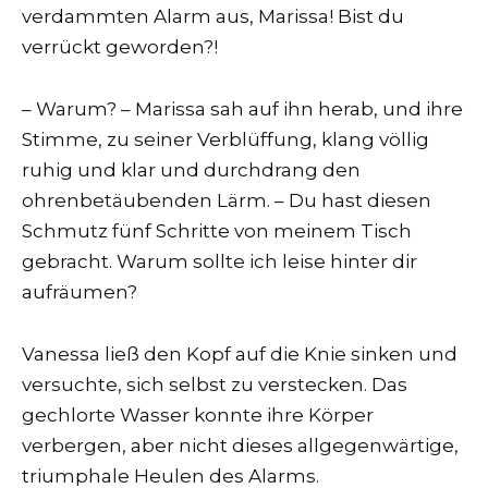
verdammten Alarm aus, Marissa! Bist du
verrückt geworden?!
– Warum? – Marissa sah auf ihn herab, und ihre
Stimme, zu seiner Verblüffung, klang völlig
ruhig und klar und durchdrang den
ohrenbetäubenden Lärm. – Du hast diesen
Schmutz fünf Schritte von meinem Tisch
gebracht. Warum sollte ich leise hinter dir
aufräumen?
Vanessa ließ den Kopf auf die Knie sinken und
versuchte, sich selbst zu verstecken. Das
gechlorte Wasser konnte ihre Körper
verbergen, aber nicht dieses allgegenwärtige,
triumphale Heulen des Alarms.