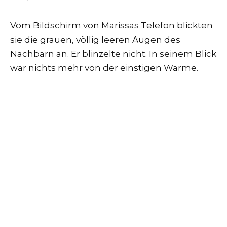
Vom Bildschirm von Marissas Telefon blickten
sie die grauen, völlig leeren Augen des
Nachbarn an. Er blinzelte nicht. In seinem Blick
war nichts mehr von der einstigen Wärme.