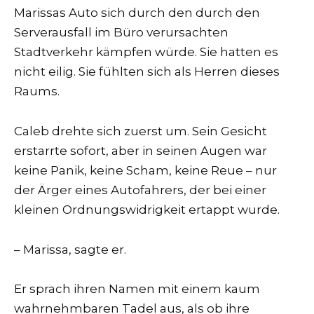
Marissas Auto sich durch den durch den
Serverausfall im Büro verursachten
Stadtverkehr kämpfen würde. Sie hatten es
nicht eilig. Sie fühlten sich als Herren dieses
Raums.
Caleb drehte sich zuerst um. Sein Gesicht
erstarrte sofort, aber in seinen Augen war
keine Panik, keine Scham, keine Reue – nur
der Ärger eines Autofahrers, der bei einer
kleinen Ordnungswidrigkeit ertappt wurde.
– Marissa, sagte er.
Er sprach ihren Namen mit einem kaum
wahrnehmbaren Tadel aus, als ob ihre