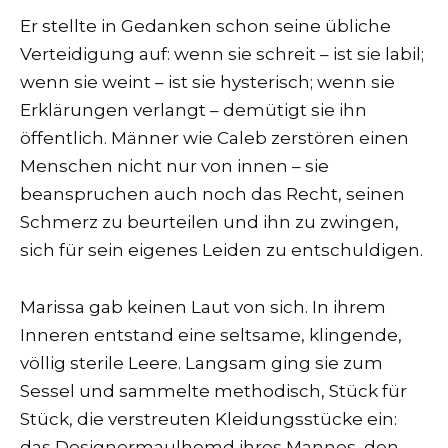
Er stellte in Gedanken schon seine übliche
Verteidigung auf: wenn sie schreit – ist sie labil;
wenn sie weint – ist sie hysterisch; wenn sie
Erklärungen verlangt – demütigt sie ihn
öffentlich. Männer wie Caleb zerstören einen
Menschen nicht nur von innen – sie
beanspruchen auch noch das Recht, seinen
Schmerz zu beurteilen und ihn zu zwingen,
sich für sein eigenes Leiden zu entschuldigen.
Marissa gab keinen Laut von sich. In ihrem
Inneren entstand eine seltsame, klingende,
völlig sterile Leere. Langsam ging sie zum
Sessel und sammelte methodisch, Stück für
Stück, die verstreuten Kleidungsstücke ein:
das Designermaulhemd ihres Mannes, den