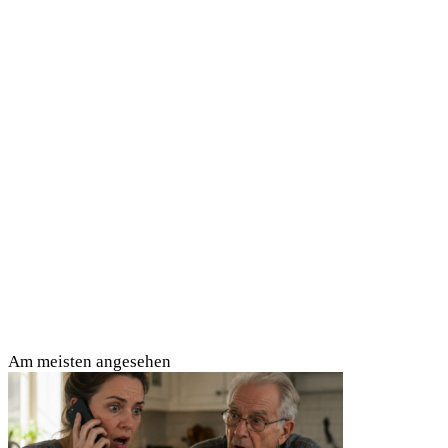
Am meisten angesehen