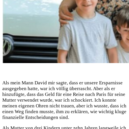
Als mein Mann David mir sagte, dass er unsere Ersparnisse
ausgegeben hatte, war ich völlig überrascht. Aber als er
hinzufügte, dass das Geld für eine Reise nach Paris für seine
Mutter verwendet wurde, war ich schockiert. Ich konnte
meinen eigenen Ohren nicht trauen, aber ich wusste, dass ich
einen Weg finden musste, ihm zu erklären, wie wichtig kluge
finanzielle Entscheidungen sind.
Als Mutter von drei Kindern unter zehn Jahren langweile ich