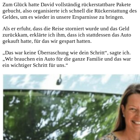
Zum Glück hatte David vollständig rückerstattbare Pakete
gebucht, also organisierte ich schnell die Rückerstattung des
Geldes, um es wieder in unsere Ersparnisse zu bringen.
Als er erfuhr, dass die Reise storniert wurde und das Geld
zurückkam, erklärte ich ihm, dass ich stattdessen das Auto
gekauft hatte, für das wir gespart hatten.
„Das war keine Überraschung wie dein Schritt“, sagte ich.
„Wir brauchen ein Auto für die ganze Familie und das war
ein wichtiger Schritt für uns.“