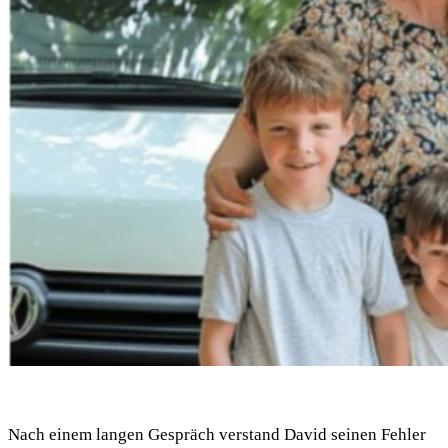
Nach einem langen Gespräch verstand David seinen Fehler