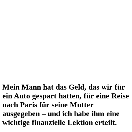
Mein Mann hat das Geld, das wir für
ein Auto gespart hatten, für eine Reise
nach Paris für seine Mutter
ausgegeben – und ich habe ihm eine
wichtige finanzielle Lektion erteilt.