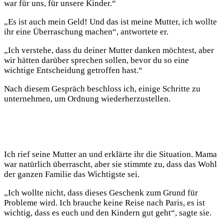
war für uns, für unsere Kinder.“
„Es ist auch mein Geld! Und das ist meine Mutter, ich wollte
ihr eine Überraschung machen“, antwortete er.
„Ich verstehe, dass du deiner Mutter danken möchtest, aber
wir hätten darüber sprechen sollen, bevor du so eine
wichtige Entscheidung getroffen hast.“
Nach diesem Gespräch beschloss ich, einige Schritte zu
unternehmen, um Ordnung wiederherzustellen.
Ich rief seine Mutter an und erklärte ihr die Situation. Mama
war natürlich überrascht, aber sie stimmte zu, dass das Wohl
der ganzen Familie das Wichtigste sei.
„Ich wollte nicht, dass dieses Geschenk zum Grund für
Probleme wird. Ich brauche keine Reise nach Paris, es ist
wichtig, dass es euch und den Kindern gut geht“, sagte sie.