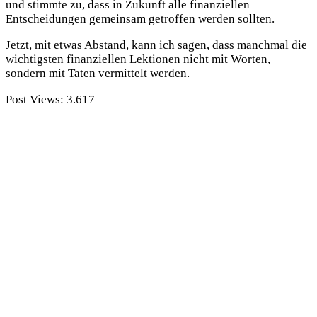
und stimmte zu, dass in Zukunft alle finanziellen
Entscheidungen gemeinsam getroffen werden sollten.
Jetzt, mit etwas Abstand, kann ich sagen, dass manchmal die
wichtigsten finanziellen Lektionen nicht mit Worten,
sondern mit Taten vermittelt werden.
Post Views:
3.617