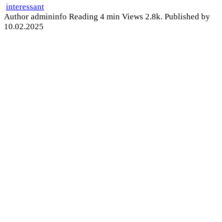
interessant
Author
admininfo
Reading
4 min
Views
2.8k.
Published by
10.02.2025