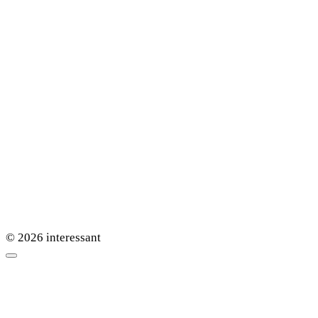
© 2026 interessant