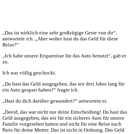
„Das ist wirklich eine sehr großzügige Geste von dir“,
antwortete ich. „Aber woher hast du das Geld für diese
Reise?“
„Ich habe unsere Ersparnisse für das Auto benutzt“, gab er
zu.
Ich war völlig geschockt.
„Du hast das Geld ausgegeben, das wir drei Jahre lang für
ein Auto gespart haben?“ fragte ich.
„Hast du dich darüber gewundert?“ antwortete er.
„David, das war nicht nur deine Entscheidung! Du hast das
Geld ausgegeben, das wir für ein sicheres Auto für unsere
Familie vorgesehen hatten und nicht für eine Reise nach
Paris für deine Mutter. Das ist nicht in Ordnung. Das Geld