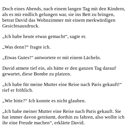
Doch eines Abends, nach einem langen Tag mit den Kindern,
als es mir endlich gelungen war, sie ins Bett zu bringen,
betrat David das Wohnzimmer mit einem merkwürdigen
Gesichtsausdruck.
„Ich habe heute etwas gemacht“, sagte er.
„Was denn?“ fragte ich.
„Etwas Gutes!“ antwortete er mit einem Lächeln.
David atmete tief ein, als hätte er den ganzen Tag darauf
gewartet, diese Bombe zu platzen.
„Ich habe für meine Mutter eine Reise nach Paris gekauft!“
rief er fröhlich.
„Wie bitte?“ Ich konnte es nicht glauben.
„Ich habe meiner Mutter eine Reise nach Paris gekauft. Sie
hat immer davon geträumt, dorthin zu fahren, also wollte ich
ihr eine Freude machen“, erklärte David.