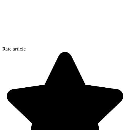
Rate article