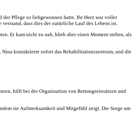
 der Pflege so liebgewonnen hatte. Ihr Herz war voller
verstand, dass dies der natürliche Lauf des Lebens ist.
en. Er kam nicht zu nah, blieb aber einen Moment stehen, als
. Nina kontaktierte sofort das Rehabilitationszentrum, und die
ntren, hilft bei der Organisation von Rettungseinsätzen und
, indem sie Aufmerksamkeit und Mitgefühl zeigt. Die Sorge um