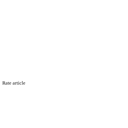
Rate article