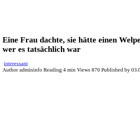
Eine Frau dachte, sie hätte einen Welp
wer es tatsächlich war
interessant
Author
admininfo
Reading
4 min
Views
870
Published by
03.