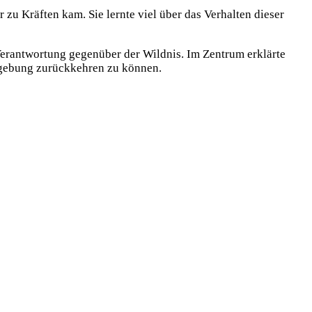
u Kräften kam. Sie lernte viel über das Verhalten dieser
 Verantwortung gegenüber der Wildnis. Im Zentrum erklärte
Umgebung zurückkehren zu können.