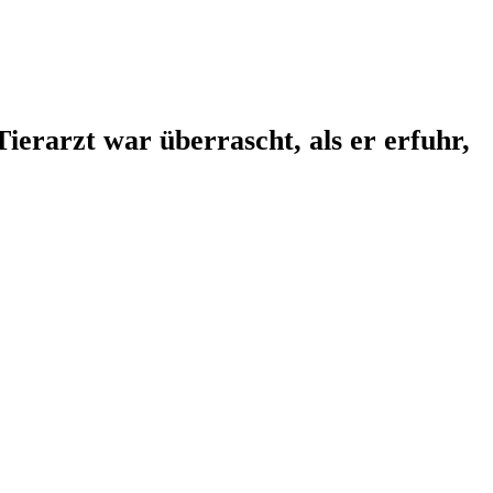
ierarzt war überrascht, als er erfuhr,