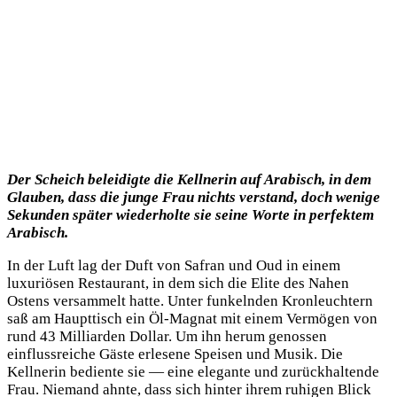
Der Scheich beleidigte die Kellnerin auf Arabisch, in dem
Glauben, dass die junge Frau nichts verstand, doch wenige
Sekunden später wiederholte sie seine Worte in perfektem
Arabisch.
In der Luft lag der Duft von Safran und Oud in einem
luxuriösen Restaurant, in dem sich die Elite des Nahen
Ostens versammelt hatte. Unter funkelnden Kronleuchtern
saß am Haupttisch ein Öl-Magnat mit einem Vermögen von
rund 43 Milliarden Dollar. Um ihn herum genossen
einflussreiche Gäste erlesene Speisen und Musik. Die
Kellnerin bediente sie — eine elegante und zurückhaltende
Frau. Niemand ahnte, dass sich hinter ihrem ruhigen Blick