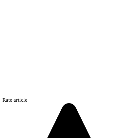
Rate article