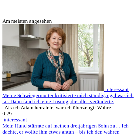
Am meisten angesehen
interessant
Meine Schwiegermutter kritisierte mich ständig, egal was ich
tat. Dann fand ich eine Lösung, die alles veränderte.
Als ich Adam heiratete, war ich überzeugt: Wahre
0
29
interessant
Mein Hund stürmte auf meinen dreijährigen Sohn zu… Ich
dachte, er wollte ihm etwas antun – bis ich den wahren