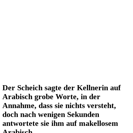
Der Scheich sagte der Kellnerin auf
Arabisch grobe Worte, in der
Annahme, dass sie nichts versteht,
doch nach wenigen Sekunden
antwortete sie ihm auf makellosem
Arabisch