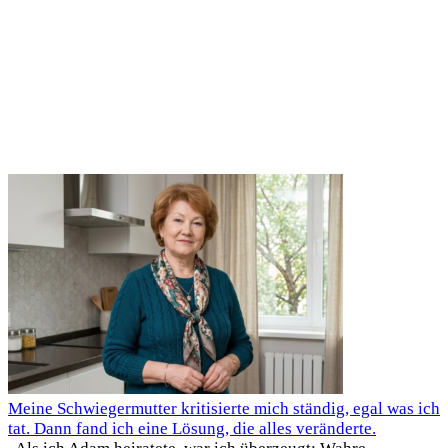
Meine Schwiegermutter kritisierte mich ständig, egal was ich
tat. Dann fand ich eine Lösung, die alles veränderte.