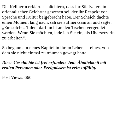
Die Kellnerin erklärte schüchtern, dass ihr Stiefvater ein
orientalischer Gelehrter gewesen sei, der ihr Respekt vor
Sprache und Kultur beigebracht habe. Der Scheich dachte
einen Moment lang nach, sah sie aufmerksam an und sagte:
„Ein solches Talent darf nicht an den Tischen vergeudet
werden. Wenn Sie möchten, lade ich Sie ein, als Übersetzerin
zu arbeiten“.
So begann ein neues Kapitel in ihrem Leben — eines, von
dem sie nicht einmal zu träumen gewagt hatte.
Diese Geschichte ist frei erfunden. Jede Ähnlichkeit mit
realen Personen oder Ereignissen ist rein zufällig.
Post Views:
660