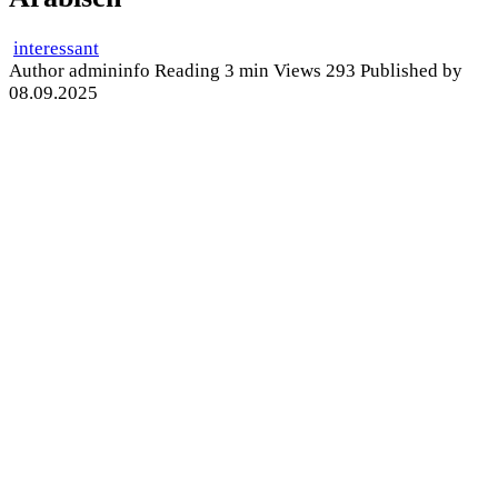
interessant
Author
admininfo
Reading
3 min
Views
293
Published by
08.09.2025