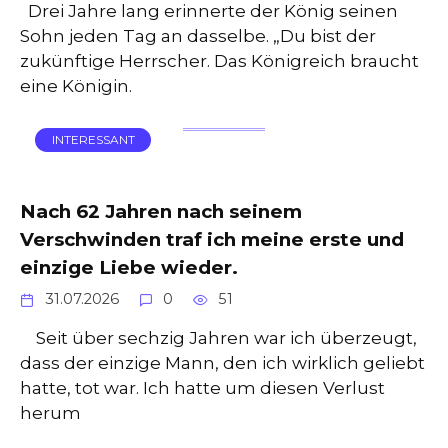
Drei Jahre lang erinnerte der König seinen
Sohn jeden Tag an dasselbe. „Du bist der
zukünftige Herrscher. Das Königreich braucht
eine Königin.
INTERESSANT
Nach 62 Jahren nach seinem
Verschwinden traf ich meine erste und
einzige Liebe wieder.
31.07.2026
0
51
Seit über sechzig Jahren war ich überzeugt,
dass der einzige Mann, den ich wirklich geliebt
hatte, tot war. Ich hatte um diesen Verlust
herum