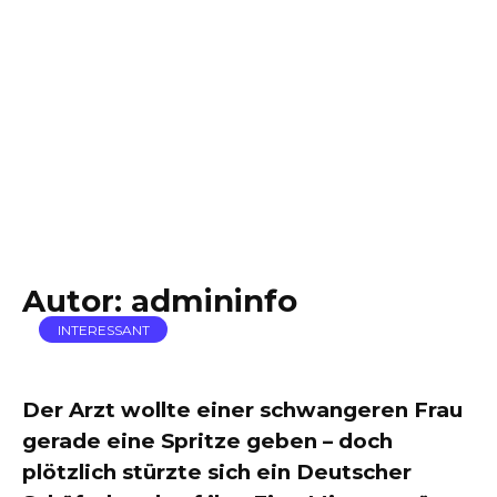
Autor:
admininfo
INTERESSANT
Der Arzt wollte einer schwangeren Frau
gerade eine Spritze geben – doch
plötzlich stürzte sich ein Deutscher