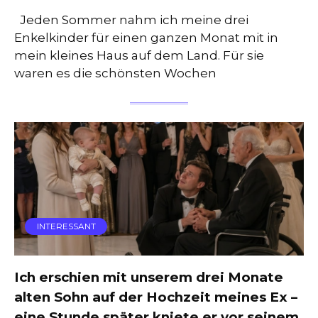
Jeden Sommer nahm ich meine drei
Enkelkinder für einen ganzen Monat mit in
mein kleines Haus auf dem Land. Für sie
waren es die schönsten Wochen
INTERESSANT
Ich erschien mit unserem drei Monate
alten Sohn auf der Hochzeit meines Ex –
eine Stunde später kniete er vor seinem