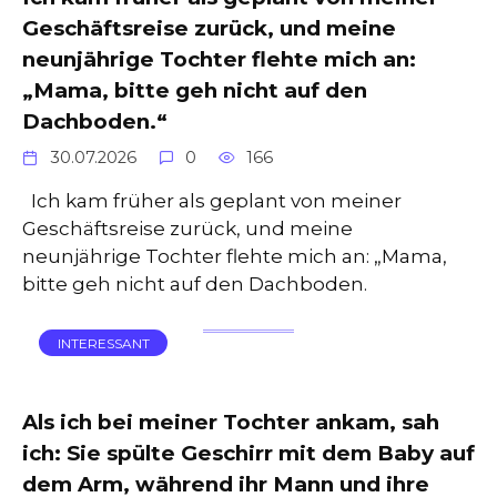
Geschäftsreise zurück, und meine
neunjährige Tochter flehte mich an:
„Mama, bitte geh nicht auf den
Dachboden.“
30.07.2026
0
166
Ich kam früher als geplant von meiner
Geschäftsreise zurück, und meine
neunjährige Tochter flehte mich an: „Mama,
bitte geh nicht auf den Dachboden.
INTERESSANT
Als ich bei meiner Tochter ankam, sah
ich: Sie spülte Geschirr mit dem Baby auf
dem Arm, während ihr Mann und ihre